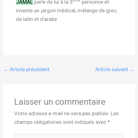
ème
JAMAL
parle de lui à la 3
personne et
invente un jargon médical, mélange de grec,
de latin et d’arabe
←
Article précédent
Article suivant
→
Laisser un commentaire
Votre adresse e-mail ne sera pas publiée.
Les
champs obligatoires sont indiqués avec
*