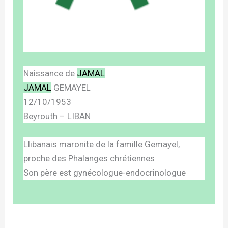
Naissance de
JAMAL
JAMAL
GEMAYEL
12/10/1953
Beyrouth – LIBAN
Llibanais maronite de la famille Gemayel,
proche des Phalanges chrétiennes
Son père est gynécologue-endocrinologue