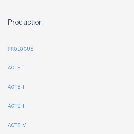
Production
PROLOGUE
ACTE I
ACTE II
ACTE III
ACTE IV