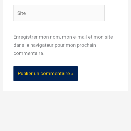
Site
Enregistrer mon nom, mon e-mail et mon site
dans le navigateur pour mon prochain
commentaire.