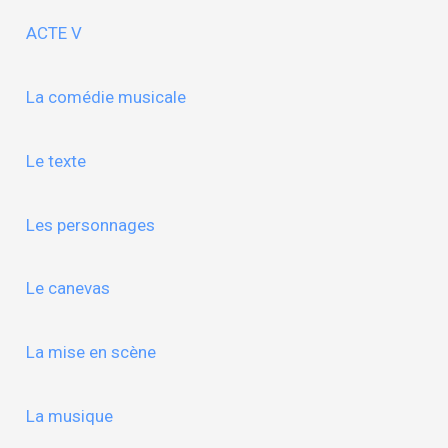
ACTE V
La comédie musicale
Le texte
Les personnages
Le canevas
La mise en scène
La musique