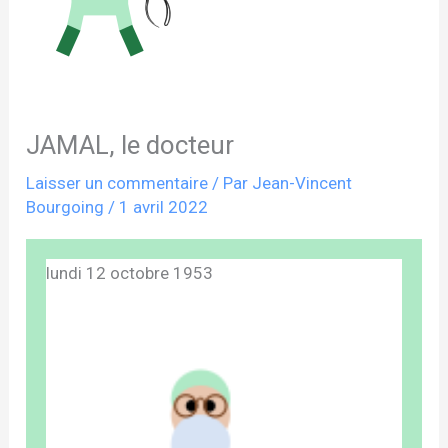
JAMAL, le docteur
Laisser un commentaire
/ Par
Jean-Vincent
Bourgoing
/
1 avril 2022
lundi 12 octobre 1953